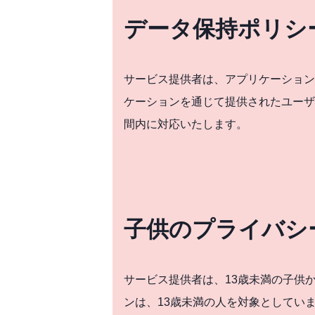
データ保持ポリシ
サービス提供者は、アプリケーション
ケーションを通じて提供されたユーザ
間内に対応いたします。
子供のプライバシ
サービス提供者は、13歳未満の子供
ンは、13歳未満の人を対象としてい