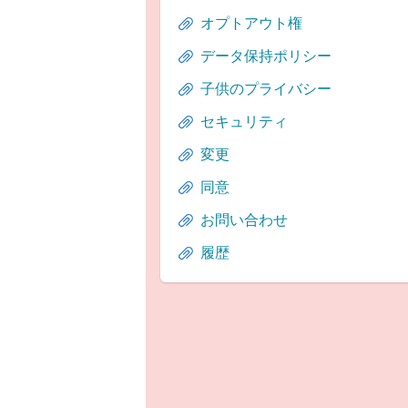
オプトアウト権
データ保持ポリシー
子供のプライバシー
セキュリティ
変更
同意
お問い合わせ
履歴