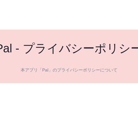
Pal - プライバシーポリシ
本アプリ「Pal」のプライバシーポリシーについて