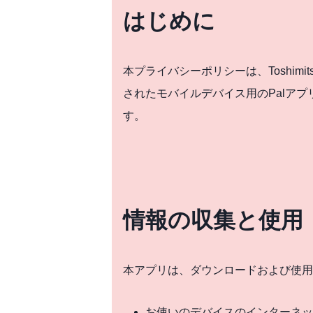
はじめに
本プライバシーポリシーは、Toshim
されたモバイルデバイス用のPalア
す。
情報の収集と使用
本アプリは、ダウンロードおよび使用
お使いのデバイスのインターネッ