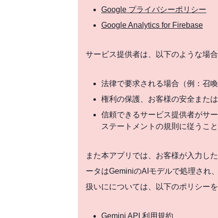
Google プライバシーポリシー
Google Analytics for Firebase
サービス提供者は、以下のような場合
法律で要求される場合（例：召
権利の保護、お客様の安全また
信頼できるサービス提供者がサー
ステートメントの規則に従うこ
また本アプリでは、お客様が入力した日記
ータはGeminiのAIモデルで処理
扱いにについては、以下のポリシーを
Gemini API 利用規約