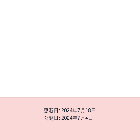
更新日
:
2024年7月18日
公開日
:
2024年7月4日