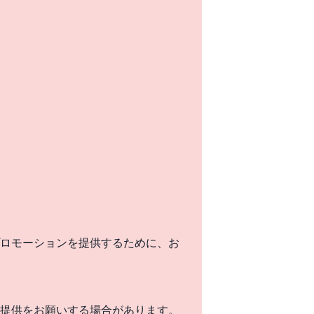
ロモーションを提供するために、お
提供をお願いする場合があります。