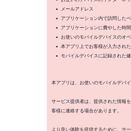
メールアドレス
アプリケーション内で訪問したペ
アプリケーションに費やした時間
お使いのモバイルデバイスのオペ
本アプリ上でお客様が入力された
モバイルデバイスに記録された
本アプリは、お使いのモバイルデバイ
サービス提供者は、提供された情報を
客様に連絡する場合があります。
より良い体験を提供するために、サー