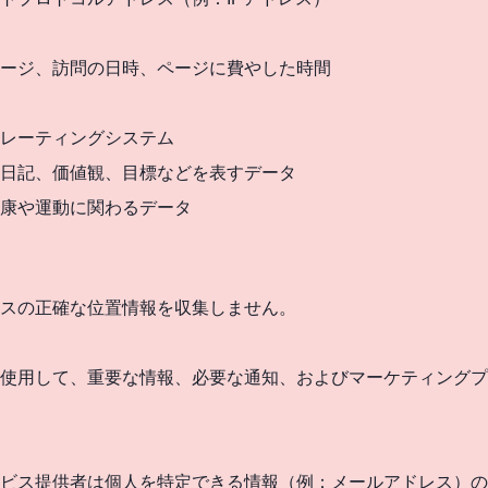
ージ、訪問の日時、ページに費やした時間
レーティングシステム
日記、価値観、目標などを表すデータ
健康や運動に関わるデータ
スの正確な位置情報を収集しません。
使用して、重要な情報、必要な通知、およびマーケティングプ
ビス提供者は個人を特定できる情報（例：メールアドレス）の