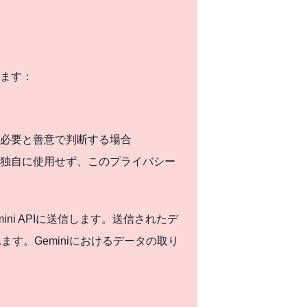
ます：
必要と善意で判断する場合
独自に使用せず、このプライバシー
ni APIに送信します。送信されたデ
ます。Geminiにおけるデータの取り