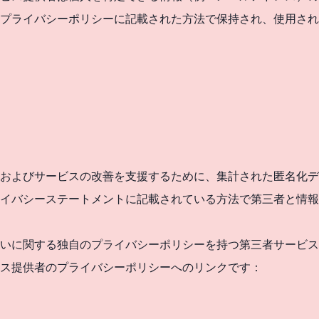
プライバシーポリシーに記載された方法で保持され、使用され
およびサービスの改善を支援するために、集計された匿名化デ
イバシーステートメントに記載されている方法で第三者と情報
いに関する独自のプライバシーポリシーを持つ第三者サービス
ス提供者のプライバシーポリシーへのリンクです：