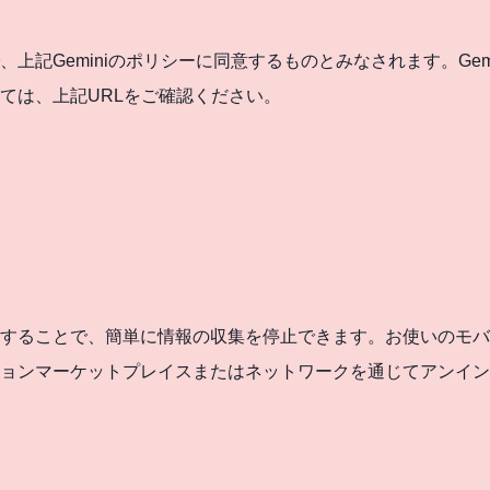
上記Geminiのポリシーに同意するものとみなされます。Gem
ては、上記URLをご確認ください。
することで、簡単に情報の収集を停止できます。お使いのモバ
ョンマーケットプレイスまたはネットワークを通じてアンイン