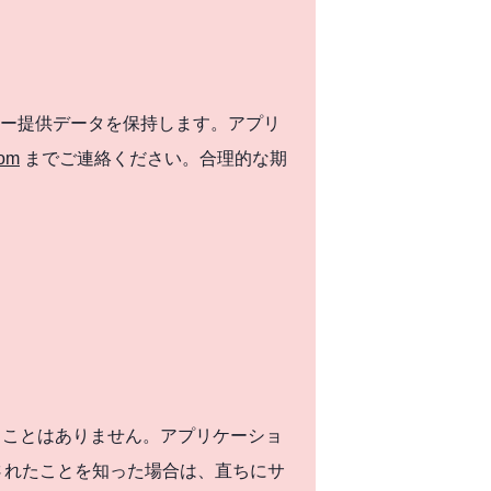
ー提供データを保持します。アプリ
com
までご連絡ください。合理的な期
ることはありません。アプリケーショ
されたことを知った場合は、直ちにサ