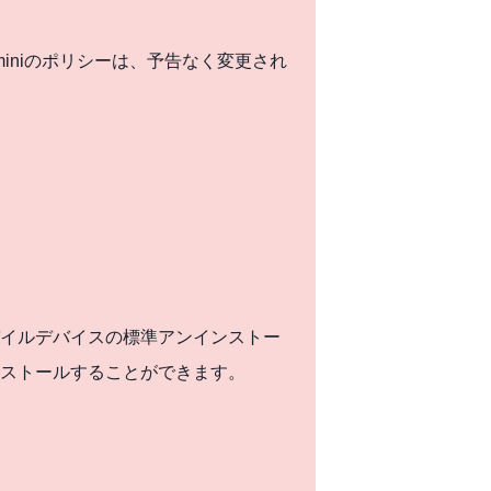
iniのポリシーは、予告なく変更され
イルデバイスの標準アンインストー
ストールすることができます。