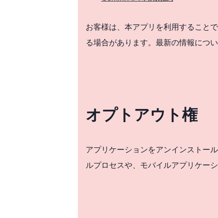
お客様は、本アプリを利用することで、
る場合があります。最新の情報につい
オプトアウト権
アプリケーションをアンインストール
ルプロセスや、モバイルアプリケーシ