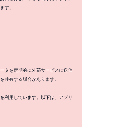
ます。
ータを定期的に外部サービスに送信
を共有する場合があります。
を利用しています。以下は、アプリ