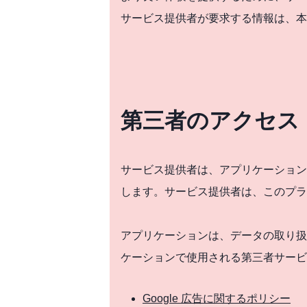
サービス提供者が要求する情報は、本
第三者のアクセス
サービス提供者は、アプリケーション
します。サービス提供者は、このプラ
アプリケーションは、データの取り扱
ケーションで使用される第三者サービ
Google 広告に関するポリシー