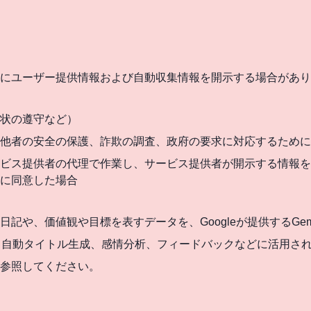
にユーザー提供情報および自動収集情報を開示する場合があり
喚状の遵守など）
は他者の安全の保護、詐欺の調査、政府の要求に対応するために
ビス提供者の代理で作業し、サービス提供者が開示する情報を
とに同意した場合
や、価値観や目標を表すデータを、Googleが提供するGemi
され、自動タイトル生成、感情分析、フィードバックなどに活用され
参照してください。