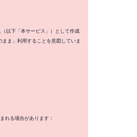
ービス（以下「本サービス」）として作成
のまま」利用することを意図していま
まれる場合があります：