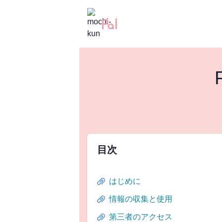
目次
はじめに
情報の収集と使用
第三者のアクセス